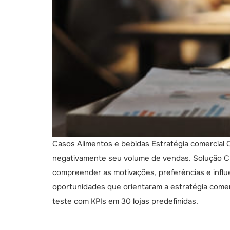
Casos Alimentos e bebidas Estratégia comercial
negativamente seu volume de vendas. Solução Cro
compreender as motivações, preferências e influ
oportunidades que orientaram a estratégia comerc
teste com KPIs em 30 lojas predefinidas.