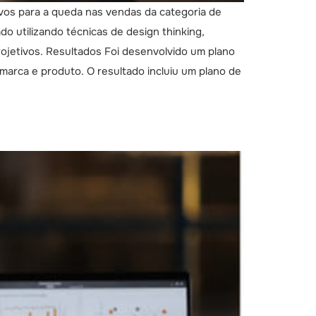
vos para a queda nas vendas da categoria de
 utilizando técnicas de design thinking,
jetivos. Resultados Foi desenvolvido um plano
marca e produto. O resultado incluiu um plano de