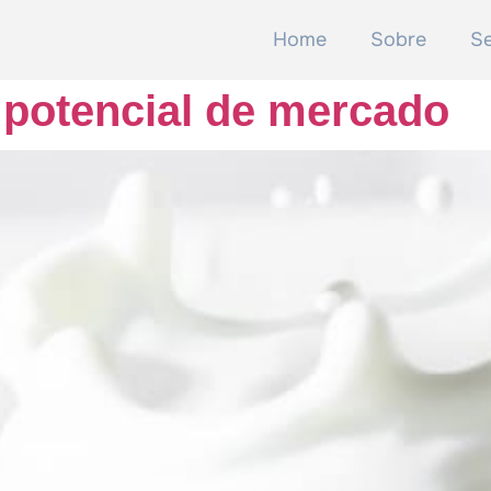
Home
Sobre
Se
 potencial de mercado