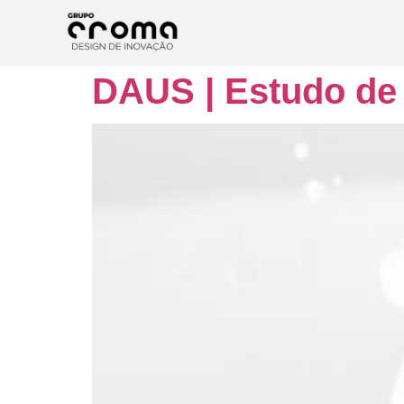
DAUS | Estudo de