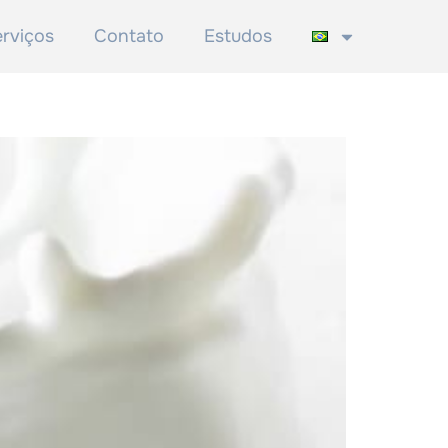
rviços
Contato
Estudos