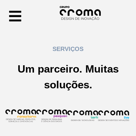
SERVIÇOS
Um parceiro. Muitas
soluções.