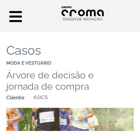
Casos
MODA E VESTUÁRIO
Árvore de decisão e
jornada de compra
ASICS
Cliente