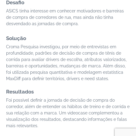
Desafio
ASICS tinha interesse em conhecer motivadores e barreiras
de compra de corredores de rua, mas ainda não tinha
desvendado as jornadas de compra.
Solução
Croma Pesquisa investigou, por meio de entrevistas em
profundidade, padrões de decisão de compra de tênis de
corrida para avaliar drivers de escolha, atributos valorizados,
barreiras e oportunidades, mudanças de marca. Além disso,
foi utilizada pesquisa quantitativa e modelagem estatística
MaxDiff para definir territórios, drivers e need states.
Resultados
Foi possível definir a jornada de decisão de compra do
corredor, além de entender os hábitos de treino e de corrida e
sua relação com a marca. Um videocase complementou a
visualização dos resultados, destacando informações e falas
mais relevantes.