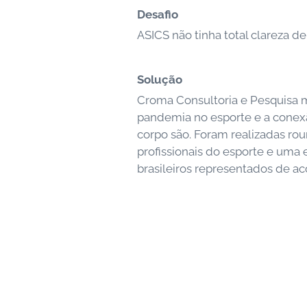
Desafio
ASICS não tinha total clareza 
Solução
Croma Consultoria e Pesquisa
pandemia no esporte e a conex
corpo são. Foram realizadas ro
profissionais do esporte e uma e
brasileiros representados de a