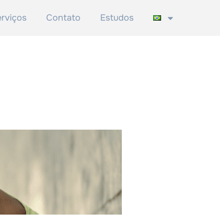
rviços
Contato
Estudos