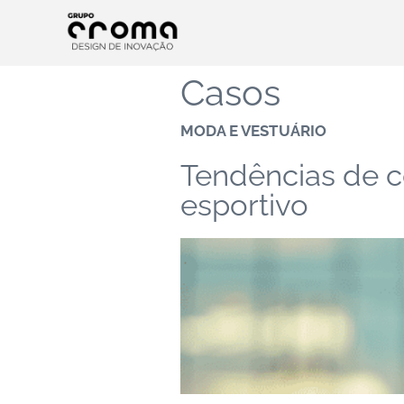
Casos
MODA E VESTUÁRIO
Tendências de 
esportivo