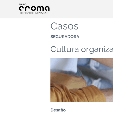
Casos
SEGURADORA
Cultura organiz
Desafio