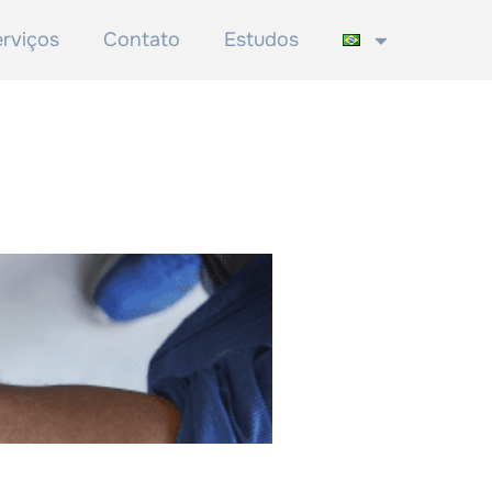
rviços
Contato
Estudos