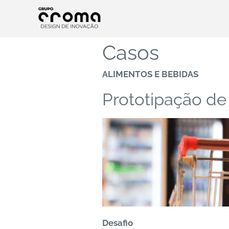
Casos
ALIMENTOS E BEBIDAS
Prototipação d
Desafio