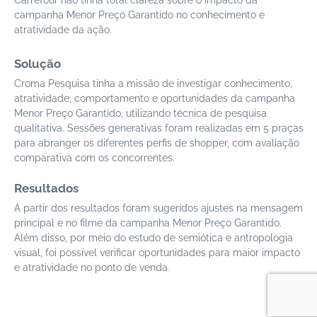
Carrefour não tinha total clareza sobre o impacto da
campanha Menor Preço Garantido no conhecimento e
atratividade da ação.
Solução
Croma Pesquisa tinha a missão de investigar conhecimento,
atratividade, comportamento e oportunidades da campanha
Menor Preço Garantido, utilizando técnica de pesquisa
qualitativa. Sessões generativas foram realizadas em 5 praças
para abranger os diferentes perfis de shopper, com avaliação
comparativa com os concorrentes.
Resultados
A partir dos resultados foram sugeridos ajustes na mensagem
principal e no filme da campanha Menor Preço Garantido.
Além disso, por meio do estudo de semiótica e antropologia
visual, foi possível verificar oportunidades para maior impacto
e atratividade no ponto de venda.