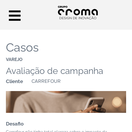
Casos
VAREJO
Avaliação de campanha
CARREFOUR
Cliente
Desafio