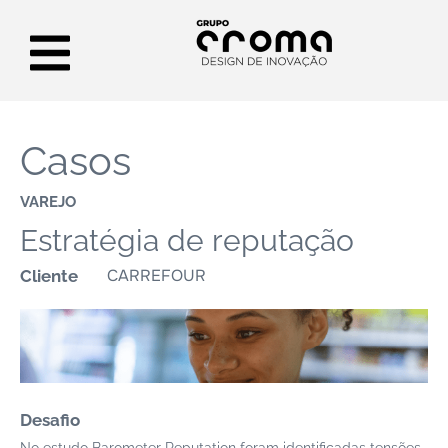
Casos
VAREJO
Estratégia de reputação
CARREFOUR
Cliente
Desafio