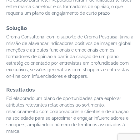
No estudo Barometer Reputation foram identificadas tensões
entre marca Carrefour e os formadores de opinião, o que
requeria um plano de engajamento de curto prazo.
Solução
Croma Consultoria, com o suporte de Croma Pesquisa, tinha a
missão de alavancar indicadores positivos de imagem global,
menções e atributos funcionais e emocionais com os
formadores de opinião a partir da criação de um plano
estratégico orientado por entrevistas em profundidade com
executivos, sessões generativas com shoppers e entrevistas
on-line com influenciadores e shoppers.
Resultados
Foi elaborado um plano de oportunidades para explorar
atributos relevantes relacionados ao sortimento,
relacionamento com colaboradores e clientes e de atuação
na sociedade para se aproximar e engajar influenciadores e
shoppers, ampliando o número de territórios associados à
marca.