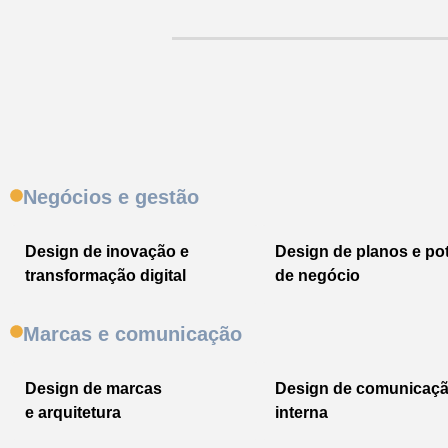
Negócios e gestão
Design de inovação e
Design de planos e pot
transformação digital
de negócio
Marcas e comunicação​
Design de marcas
Design de comunicaç
e arquitetura
interna