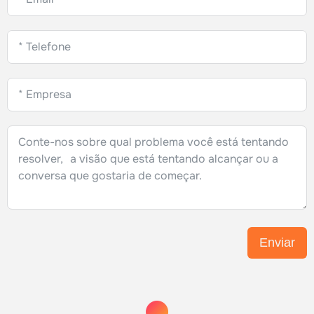
Enviar