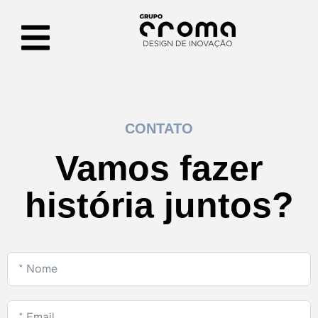
CONTATO
Vamos fazer
história juntos?