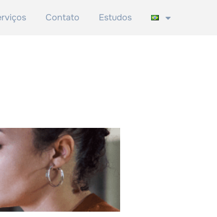
rviços
Contato
Estudos