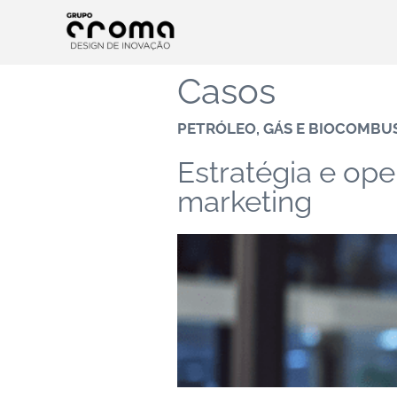
Casos
PETRÓLEO, GÁS E BIOCOMBU
Estratégia e op
marketing