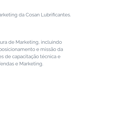
rketing da Cosan Lubrificantes.
ra de Marketing, incluindo
 posicionamento e missão da
es de capacitação técnica e
 Vendas e Marketing.