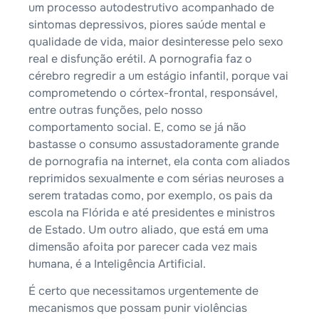
um processo autodestrutivo acompanhado de
sintomas depressivos, piores saúde mental e
qualidade de vida, maior desinteresse pelo sexo
real e disfunção erétil. A pornografia faz o
cérebro regredir a um estágio infantil, porque vai
comprometendo o córtex-frontal, responsável,
entre outras funções, pelo nosso
comportamento social. E, como se já não
bastasse o consumo assustadoramente grande
de pornografia na internet, ela conta com aliados
reprimidos sexualmente e com sérias neuroses a
serem tratadas como, por exemplo, os pais da
escola na Flórida e até presidentes e ministros
de Estado. Um outro aliado, que está em uma
dimensão afoita por parecer cada vez mais
humana, é a Inteligência Artificial.
É certo que necessitamos urgentemente de
mecanismos que possam punir violências