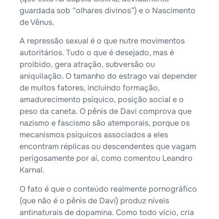
guardada sob “olhares divinos”) e o Nascimento
de Vênus.
A repressão sexual é o que nutre movimentos
autoritários. Tudo o que é desejado, mas é
proibido, gera atração, subversão ou
aniquilação. O tamanho do estrago vai depender
de muitos fatores, incluindo formação,
amadurecimento psíquico, posição social e o
peso da caneta. O pênis de Davi comprova que
nazismo e fascismo são atemporais, porque os
mecanismos psíquicos associados a eles
encontram réplicas ou descendentes que vagam
perigosamente por aí, como comentou Leandro
Karnal.
O fato é que o conteúdo realmente pornográfico
(que não é o pênis de Davi) produz níveis
antinaturais de dopamina. Como todo vício, cria