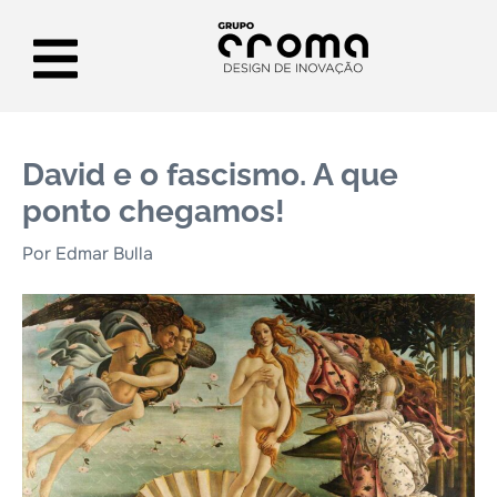
David e o fascismo. A que
ponto chegamos!
Por Edmar Bulla