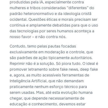
produzidas pela IA, especialmente contra
mulheres e tribos consideradas “diferentes” do
padrão heteronormativo e da ideologia cristã
ocidental. Questões éticas e morais precisam ser
contínua e amplamente debatidas para que o uso
das tecnologias por seres humanos aconteça a
nosso favor – e não contra nós.
Contudo, temo pelas pautas focadas
exclusivamente em moderação e controle, que
são padrões de ação tipicamente autoritários.
Reprimir não é a solução. Só piora tudo. O ideal é
promover letramento sobre fake news, deep fake
e, agora, as muito acessíveis ferramentas de
Inteligência Artificial, que não demandam
praticamente nenhum esforço técnico para
serem usadas. Mas, até esta evolução humana
chegar, que depende necessariamente de
educação e conhecimento, devemos estar