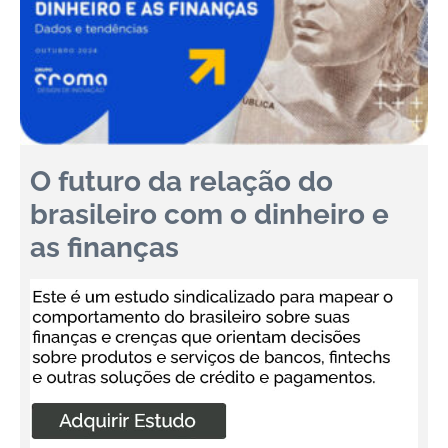
O futuro da relação do
brasileiro com o dinheiro e
as finanças