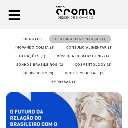
TODOS (15)
O FUTURO DAS FINANÇAS (1)
INOVANDO COM IA (1)
CONSUMO ALIMENTAR (1)
GERAÇÕES (1)
BÚSSOLA DE MARKETING (4)
SONHOS BRASILEIROS (1)
COSMENTOLOGY (2)
OLDIVERSITY (3)
HIGH TECH RETAIL (3)
EMPRESAS (1)