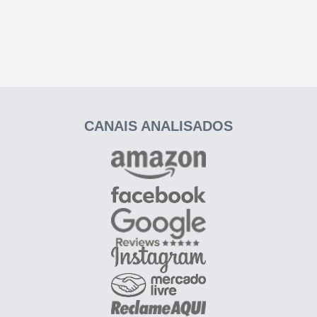
CANAIS ANALISADOS