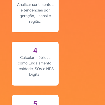
Analisar sentimentos
e tendências por
geração, canal e
região.
4
Calcular métricas
como Engajamento,
Lealdade, SOV e NPS
Digital.
5