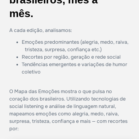
mês.
A cada edição, analisamos:
Emoções predominantes (alegria, medo, raiva,
tristeza, surpresa, confiança etc.)
Recortes por região, geração e rede social
Tendências emergentes e variações de humor
coletivo
O Mapa das Emoções mostra o que pulsa no
coração dos brasileiros. Utilizando tecnologias de
social listening e análise de linguagem natural,
mapeamos emoções como alegria, medo, raiva,
surpresa, tristeza, confiança e mais — com recortes
por: