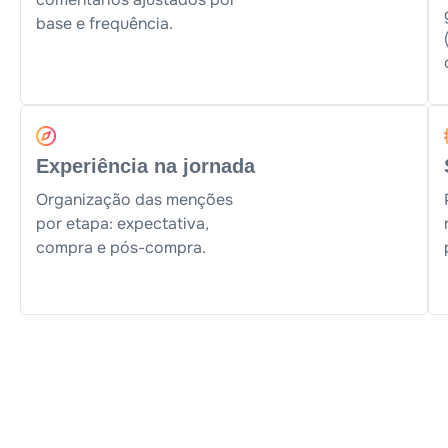
base e frequência.
Experiência na jornada
Organização das menções
por etapa: expectativa,
compra e pós-compra.