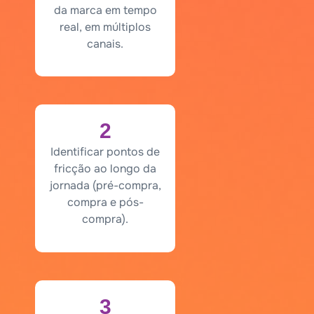
da marca em tempo
real, em múltiplos
canais.
2
Identificar pontos de
fricção ao longo da
jornada (pré-compra,
compra e pós-
compra).
3