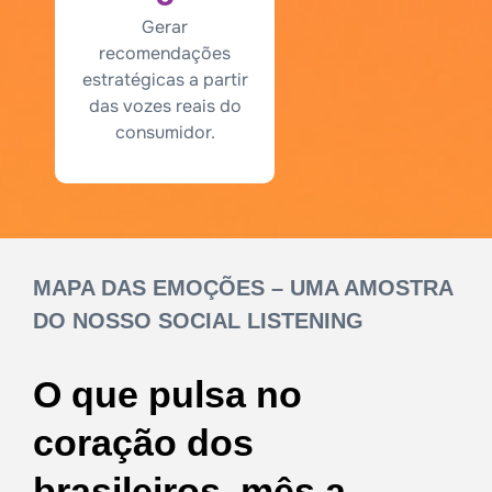
Gerar
recomendações
estratégicas a partir
das vozes reais do
consumidor.
MAPA DAS EMOÇÕES – UMA AMOSTRA
DO NOSSO SOCIAL LISTENING
O que pulsa no
coração dos
brasileiros, mês a