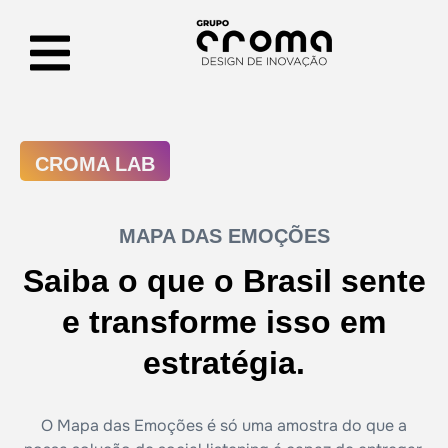
CROMA LAB
MAPA DAS EMOÇÕES
Saiba o que o Brasil sente
e transforme isso em
estratégia.
O Mapa das Emoções é só uma amostra do que a