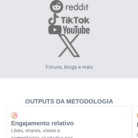
Fóruns, blogs e mais
OUTPUTS DA METODOLOGIA​
Engajamento relativo
Likes, shares, views e
comentários ajustados por