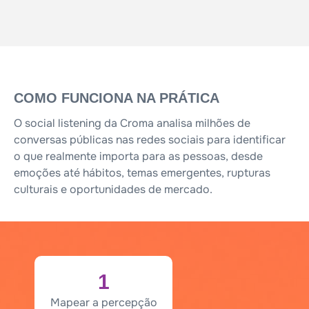
COMO FUNCIONA NA PRÁTICA
O social listening da Croma analisa milhões de
conversas públicas nas redes sociais para identificar
o que realmente importa para as pessoas, desde
emoções até hábitos, temas emergentes, rupturas
culturais e oportunidades de mercado.
1
Mapear a percepção