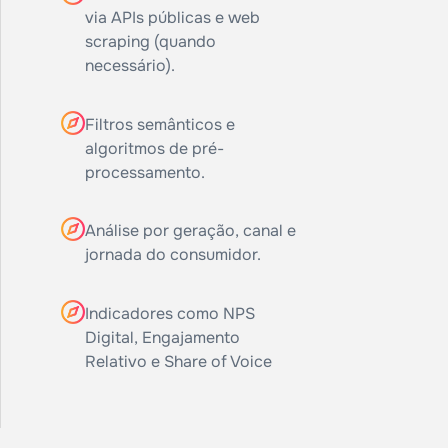
via APIs públicas e web
scraping (quando
necessário).
Filtros semânticos e
algoritmos de pré-
processamento.
Análise por geração, canal e
jornada do consumidor.
Indicadores como NPS
Digital, Engajamento
Relativo e Share of Voice