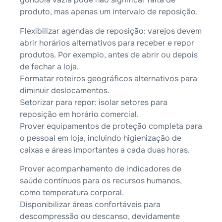
produto, mas apenas um intervalo de reposição.
Flexibilizar agendas de reposição: varejos devem
abrir horários alternativos para receber e repor
produtos. Por exemplo, antes de abrir ou depois
de fechar a loja.
Formatar roteiros geográficos alternativos para
diminuir deslocamentos.
Setorizar para repor: isolar setores para
reposição em horário comercial.
Prover equipamentos de proteção completa para
o pessoal em loja, incluindo higienização de
caixas e áreas importantes a cada duas horas.
Prover acompanhamento de indicadores de
saúde contínuos para os recursos humanos,
como temperatura corporal.
Disponibilizar áreas confortáveis para
descompressão ou descanso, devidamente