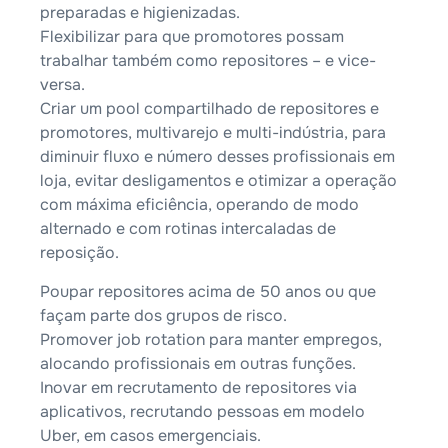
preparadas e higienizadas.
Flexibilizar para que promotores possam
trabalhar também como repositores – e vice-
versa.
Criar um pool compartilhado de repositores e
promotores, multivarejo e multi-indústria, para
diminuir fluxo e número desses profissionais em
loja, evitar desligamentos e otimizar a operação
com máxima eficiência, operando de modo
alternado e com rotinas intercaladas de
reposição.
Poupar repositores acima de 50 anos ou que
façam parte dos grupos de risco.
Promover job rotation para manter empregos,
alocando profissionais em outras funções.
Inovar em recrutamento de repositores via
aplicativos, recrutando pessoas em modelo
Uber, em casos emergenciais.