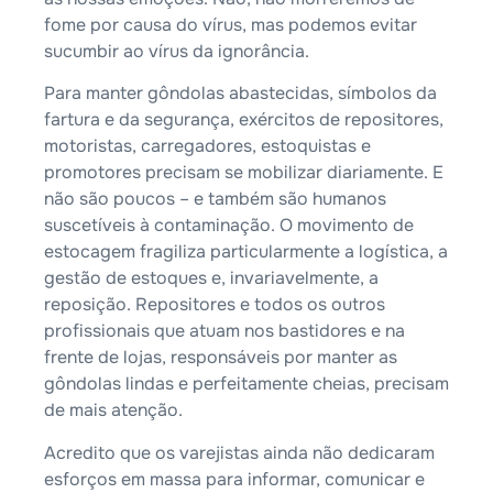
fome por causa do vírus, mas podemos evitar
sucumbir ao vírus da ignorância.
Para manter gôndolas abastecidas, símbolos da
fartura e da segurança, exércitos de repositores,
motoristas, carregadores, estoquistas e
promotores precisam se mobilizar diariamente. E
não são poucos – e também são humanos
suscetíveis à contaminação. O movimento de
estocagem fragiliza particularmente a logística, a
gestão de estoques e, invariavelmente, a
reposição. Repositores e todos os outros
profissionais que atuam nos bastidores e na
frente de lojas, responsáveis por manter as
gôndolas lindas e perfeitamente cheias, precisam
de mais atenção.
Acredito que os varejistas ainda não dedicaram
esforços em massa para informar, comunicar e