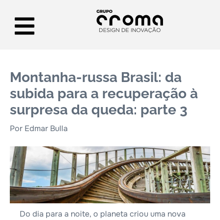
Montanha-russa Brasil: da
subida para a recuperação à
surpresa da queda: parte 3
Por Edmar Bulla
Do dia para a noite, o planeta criou uma nova