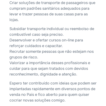
Criar soluções de transporte de passageiros que
cumpram padrões sanitários adequados para
levar e trazer pessoas de suas casas para as
lojas.
Subsidiar transporte individual ou reembolso de
combustível caso seja preciso.
Desenvolver e ofertar cursos on-line para
reforçar cuidados e capacitar.
Recrutar somente pessoas que não estejam nos
grupos de risco.
Valorizar a importância desses profissionais e
cuidar para que sejam tratados com devidos
reconhecimento, dignidade e atenção.
Espero ter contribuído com ideias que podem ser
implantadas rapidamente em diversos pontos de
venda no País e fico aberto para quem quiser
cocriar novas soluções comigo.