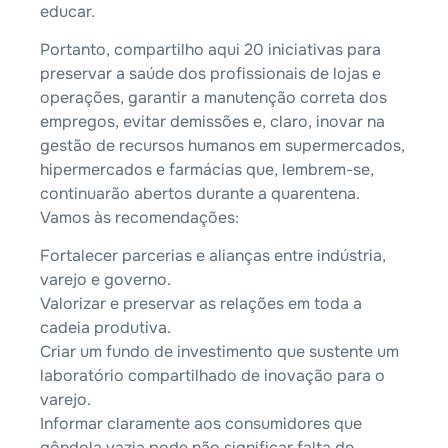
educar.
Portanto, compartilho aqui 20 iniciativas para
preservar a saúde dos profissionais de lojas e
operações, garantir a manutenção correta dos
empregos, evitar demissões e, claro, inovar na
gestão de recursos humanos em supermercados,
hipermercados e farmácias que, lembrem-se,
continuarão abertos durante a quarentena.
Vamos às recomendações:
Fortalecer parcerias e alianças entre indústria,
varejo e governo.
Valorizar e preservar as relações em toda a
cadeia produtiva.
Criar um fundo de investimento que sustente um
laboratório compartilhado de inovação para o
varejo.
Informar claramente aos consumidores que
gôndola vazia pode não significar falta de