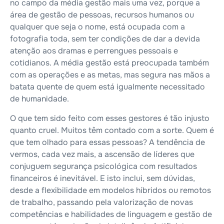
no campo da média gestão mais uma vez, porque a
área de gestão de pessoas, recursos humanos ou
qualquer que seja o nome, está ocupada com a
fotografia toda, sem ter condições de dar a devida
atenção aos dramas e perrengues pessoais e
cotidianos. A média gestão está preocupada também
com as operações e as metas, mas segura nas mãos a
batata quente de quem está igualmente necessitado
de humanidade.
O que tem sido feito com esses gestores é tão injusto
quanto cruel. Muitos têm contado com a sorte. Quem é
que tem olhado para essas pessoas? A tendência de
vermos, cada vez mais, a ascensão de líderes que
conjuguem segurança psicológica com resultados
financeiros é inevitável. E isto inclui, sem dúvidas,
desde a flexibilidade em modelos híbridos ou remotos
de trabalho, passando pela valorização de novas
competências e habilidades de linguagem e gestão de