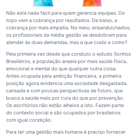
Não está nada fácil para quem gerencia equipes. Do
topo vem a cobrança por resultados. De baixo, a
cobrança por mais empatia. No meio, ensanduichados,
os profissionais da média gestão se desdobram para
atender às duas demandas, mas a que custo e como?
Pela primeira vez desde que conduzo o estudo Sonhos
Brasileiros, a população anseia por mais saúde física,
emocional e mental do que qualquer outra coisa.
Antes ocupada pela ambição financeira, a primeira
posição agora evidencia uma sociedade desgastada,
cansada e com poucas perspectivas de futuro, que
busca a saúde mais por cura do que por prevenção.
Os escritórios não estão alheios a isto. Fazem parte
do contexto social e são ocupados por brasileiros
com igual condição.
Para ter uma gestão mais humana é preciso fornecer