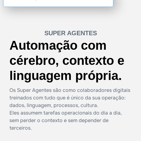
SUPER AGENTES
Automação com
cérebro, contexto e
linguagem própria.
Os Super Agentes são como colaboradores digitais
treinados com tudo que é único da sua operação:
dados, linguagem, processos, cultura.
Eles assumem tarefas operacionais do dia a dia,
sem perder o contexto e sem depender de
terceiros.