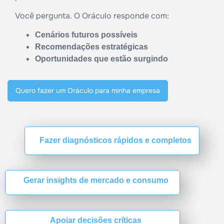
Você pergunta. O Oráculo responde com:
Cenários futuros possíveis
Recomendações estratégicas
Oportunidades que estão surgindo
Quero fazer um Oráculo para minha empresa
Fazer diagnósticos rápidos e completos
Gerar insights de mercado e consumo
Apoiar decisões críticas