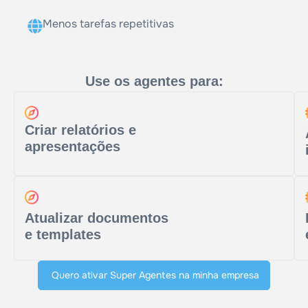
Menos tarefas repetitivas
Use os agentes para:
Criar relatórios e
apresentações
Atualizar documentos
e templates
Quero ativar Super Agentes na minha empresa