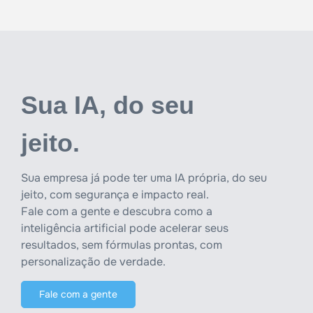
Sua IA, do seu
jeito.
Sua empresa já pode ter uma IA própria, do seu
jeito, com segurança e impacto real.
Fale com a gente e descubra como a
inteligência artificial pode acelerar seus
resultados, sem fórmulas prontas, com
personalização de verdade.
Fale com a gente