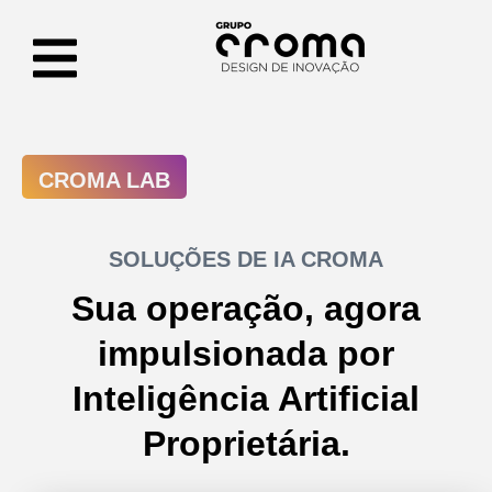
CROMA LAB
SOLUÇÕES DE IA CROMA
Sua operação, agora
impulsionada por
Inteligência Artificial
Proprietária.