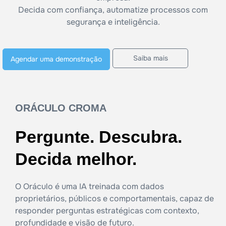
Decida com confiança, automatize processos com
segurança e inteligência.
Saiba mais
Agendar uma demonstração
ORÁCULO CROMA
Pergunte. Descubra.
Decida melhor.
O Oráculo é uma IA treinada com dados
proprietários, públicos e comportamentais, capaz de
responder perguntas estratégicas com contexto,
profundidade e visão de futuro.