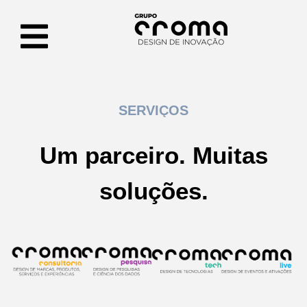
SERVIÇOS
Um parceiro. Muitas
soluções.